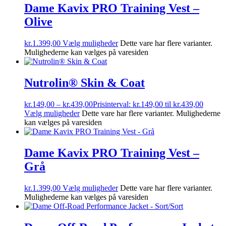
Dame Kavix PRO Training Vest –
Olive
kr.
1.399,00
Vælg muligheder
Dette vare har flere varianter.
Mulighederne kan vælges på varesiden
Nutrolin® Skin & Coat
kr.
149,00
–
kr.
439,00
Prisinterval: kr.149,00 til kr.439,00
Vælg muligheder
Dette vare har flere varianter. Mulighederne
kan vælges på varesiden
Dame Kavix PRO Training Vest –
Grå
kr.
1.399,00
Vælg muligheder
Dette vare har flere varianter.
Mulighederne kan vælges på varesiden