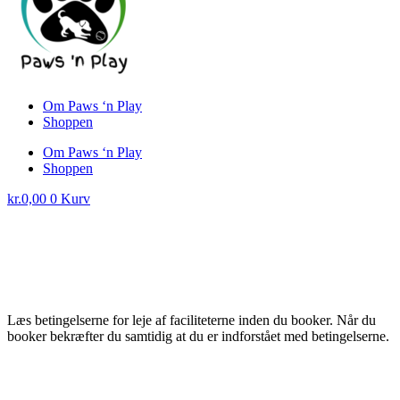
Om Paws ‘n Play
Shoppen
Om Paws ‘n Play
Shoppen
kr.
0,00
0
Kurv
Læs betingelserne for leje af faciliteterne inden du booker. Når du
booker bekræfter du samtidig at du er indforstået med betingelserne.