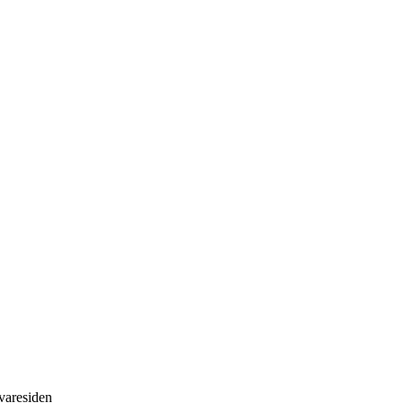
 varesiden