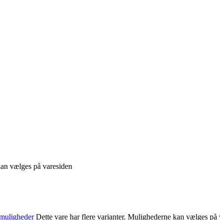
 kan vælges på varesiden
muligheder
Dette vare har flere varianter. Mulighederne kan vælges på