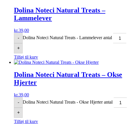
Dolina Noteci Natural Treats –
Lammelever
kr.
39,00
Dolina Noteci Natural Treats - Lammelever antal
-
+
Tilføj til kurv
Dolina Noteci Natural Treats – Okse
Hjerter
kr.
39,00
Dolina Noteci Natural Treats - Okse Hjerter antal
-
+
Tilføj til kurv