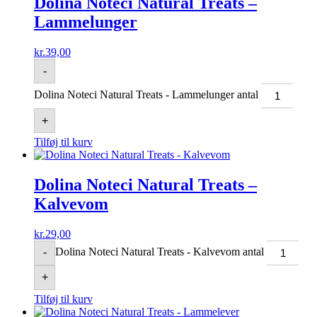
Dolina Noteci Natural Treats –
Lammelunger
kr.
39,00
-
Dolina Noteci Natural Treats - Lammelunger antal
+
Tilføj til kurv
Dolina Noteci Natural Treats –
Kalvevom
kr.
29,00
Dolina Noteci Natural Treats - Kalvevom antal
-
+
Tilføj til kurv